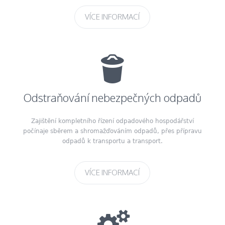
VÍCE INFORMACÍ
Odstraňování nebezpečných odpadů
Zajištění kompletního řízení odpadového hospodářství
počínaje sběrem a shromažďováním odpadů, přes přípravu
odpadů k transportu a transport.
VÍCE INFORMACÍ