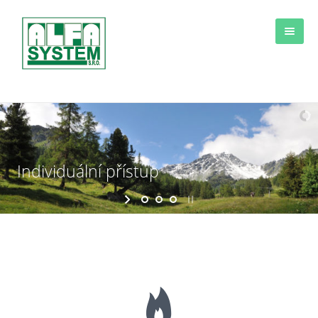
Individuální přístup