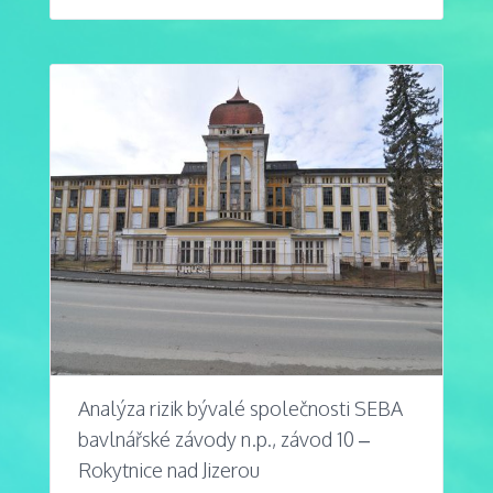
Analýza rizik bývalé společnosti SEBA
bavlnářské závody n.p., závod 10 –
Rokytnice nad Jizerou