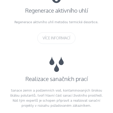
Regenerace aktivního uhlí
Regenerace aktivního uhlí metodou termické desorbce.
VÍCE INFORMACÍ
Realizace sanačních prací
Sanace zemin a podzemních vod, kontaminovaných širokou
škálou polutantů, tvoří hlavní část sanací životního prostředí.
Náš tým expertů je schopen připravit a realizovat sanační
projekty v rozsahu požadovaném zákazníkem.